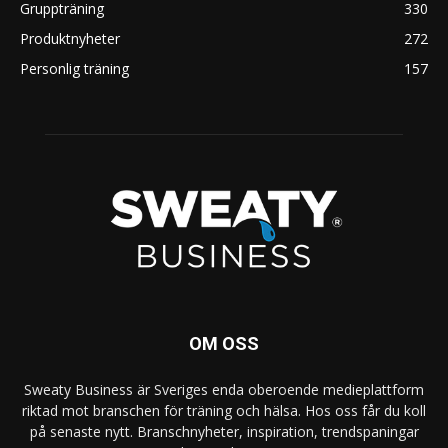
Gruppträning
330
Produktnyheter
272
Personlig träning
157
OM OSS
Sweaty Business är Sveriges enda oberoende medieplattform
riktad mot branschen för träning och hälsa. Hos oss får du koll
på senaste nytt. Branschnyheter, inspiration, trendspaningar