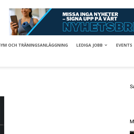
 GYM OCH TRÄNINGSANLÄGGNING
LEDIGA JOBB
EVENTS
S
M