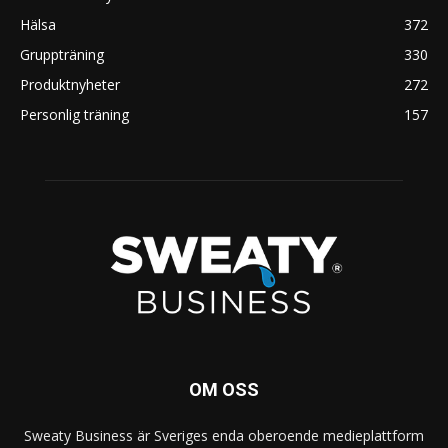
Hälsa
372
Gruppträning
330
Produktnyheter
272
Personlig träning
157
OM OSS
Sweaty Business är Sveriges enda oberoende medieplattform