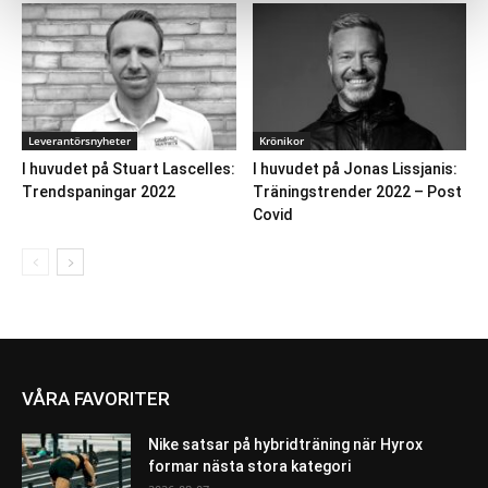
Leverantörsnyheter
Krönikor
I huvudet på Stuart Lascelles:
I huvudet på Jonas Lissjanis:
Trendspaningar 2022
Träningstrender 2022 – Post
Covid
VÅRA FAVORITER
Nike satsar på hybridträning när Hyrox
formar nästa stora kategori