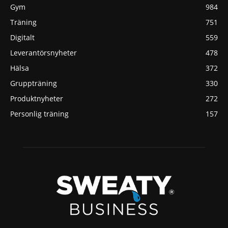
Gym
984
Träning
751
Digitalt
559
Leverantörsnyheter
478
Hälsa
372
Gruppträning
330
Produktnyheter
272
Personlig träning
157