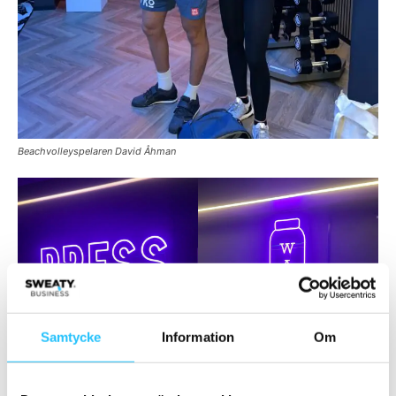
Beachvolleyspelaren David Åhman
Samtycke
Information
Om