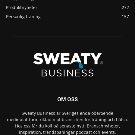
Produktnyheter
272
Personlig träning
157
OM OSS
Sweaty Business är Sveriges enda oberoende
medieplattform riktad mot branschen för träning och hälsa.
Hos oss får du koll på senaste nytt. Branschnyheter,
inspiration, trendspaningar podcast och events.