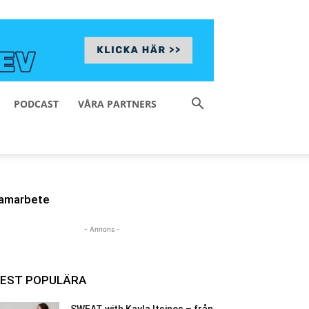
PODCAST
VÅRA PARTNERS
amarbete
- Annons -
EST POPULÄRA