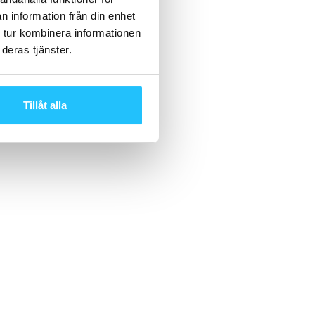
n information från din enhet
 tur kombinera informationen
deras tjänster.
Tillåt alla