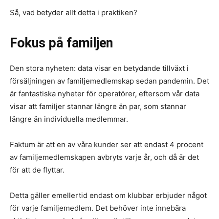
Så, vad betyder allt detta i praktiken?
Fokus på familjen
Den stora nyheten: data visar en betydande tillväxt i
försäljningen av familjemedlemskap sedan pandemin. Det
är fantastiska nyheter för operatörer, eftersom vår data
visar att familjer stannar längre än par, som stannar
längre än individuella medlemmar.
Faktum är att en av våra kunder ser att endast 4 procent
av familjemedlemskapen avbryts varje år, och då är det
för att de flyttar.
Detta gäller emellertid endast om klubbar erbjuder något
för varje familjemedlem. Det behöver inte innebära