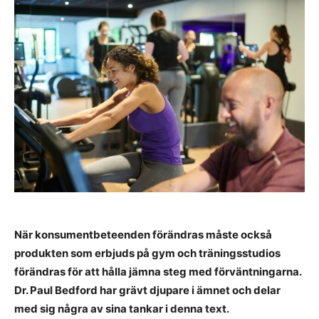
När konsumentbeteenden förändras måste också
produkten som erbjuds på gym och träningsstudios
förändras för att hålla jämna steg med förväntningarna.
Dr. Paul Bedford har grävt djupare i ämnet och delar
med sig några av sina tankar i denna text.