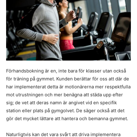
Förhandsbokning är en, inte bara för klasser utan också
för träning på gymmet. Kunden berättar för oss att där de
har implementerat detta är motionärerna mer respektfulla
mot utrustningen och mer benägna att städa upp efter
sig; de vet att deras namn är angivet vid en specifik
station eller plats på gymgolvet. De säger också att det
gör det mycket lättare att hantera och bemanna gymmet.
Naturligtvis kan det vara svårt att driva implementera