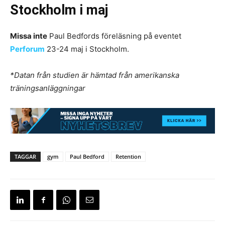
Stockholm i maj
Missa inte
Paul Bedfords föreläsning på eventet
Perforum
23-24 maj i Stockholm.
*Datan från studien är hämtad från amerikanska
träningsanläggningar
TAGGAR
gym
Paul Bedford
Retention