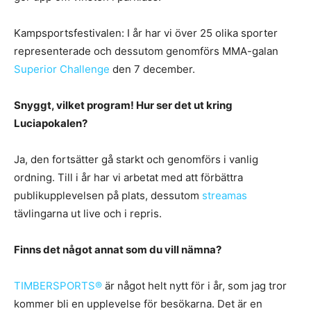
Kampsportsfestivalen: I år har vi över 25 olika sporter
representerade och dessutom genomförs MMA-galan
Superior Challenge
den 7 december.
Snyggt, vilket program! Hur ser det ut kring
Luciapokalen?
Ja, den fortsätter gå starkt och genomförs i vanlig
ordning. Till i år har vi arbetat med att förbättra
publikupplevelsen på plats, dessutom
streamas
tävlingarna ut live och i repris.
Finns det något annat som du vill nämna?
TIMBERSPORTS®
är något helt nytt för i år, som jag tror
kommer bli en upplevelse för besökarna. Det är en