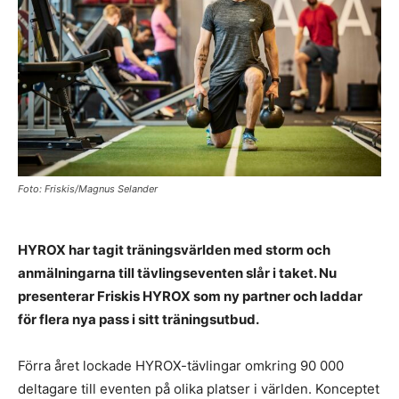
Foto: Friskis/Magnus Selander
HYROX har tagit träningsvärlden med storm och
anmälningarna till tävlingseventen slår i taket. Nu
presenterar Friskis HYROX som ny partner och laddar
för flera nya pass i sitt träningsutbud.
Förra året lockade HYROX-tävlingar omkring 90 000
deltagare till eventen på olika platser i världen. Konceptet