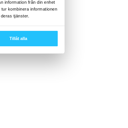
n information från din enhet
 tur kombinera informationen
deras tjänster.
Tillåt alla