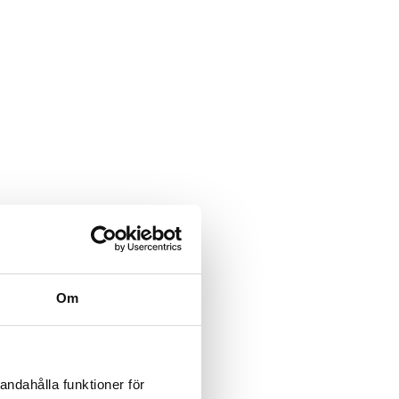
Om
andahålla funktioner för