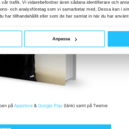
vår trafik. Vi vidarebefordrar även sådana identifierare och anna
nnons- och analysföretag som vi samarbetar med. Dessa kan i sin
har tillhandahållit eller som de har samlat in när du har använt 
Anpassa
ppen på
Appstore
&
Google Play
(länk) samt på Twelve