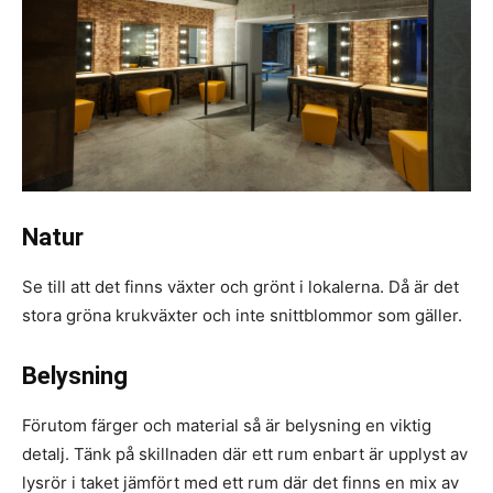
Natur
Se till att det finns växter och grönt i lokalerna. Då är det
stora gröna krukväxter och inte snittblommor som gäller.
Belysning
Förutom färger och material så är belysning en viktig
detalj. Tänk på skillnaden där ett rum enbart är upplyst av
lysrör i taket jämfört med ett rum där det finns en mix av