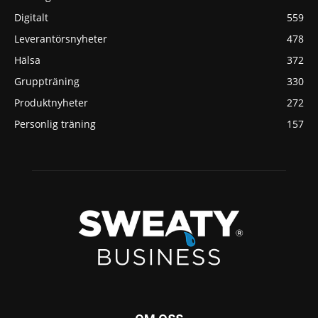
Digitalt
559
Leverantörsnyheter
478
Hälsa
372
Gruppträning
330
Produktnyheter
272
Personlig träning
157