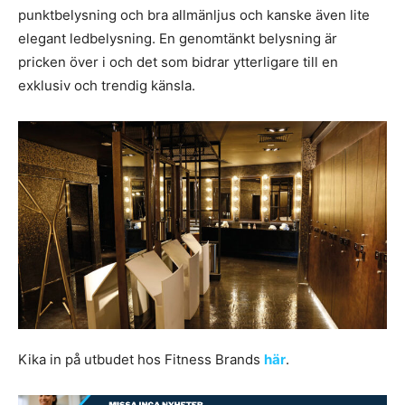
punktbelysning och bra allmänljus och kanske även lite
elegant ledbelysning. En genomtänkt belysning är
pricken över i och det som bidrar ytterligare till en
exklusiv och trendig känsla.
Kika in på utbudet hos Fitness Brands
här
.