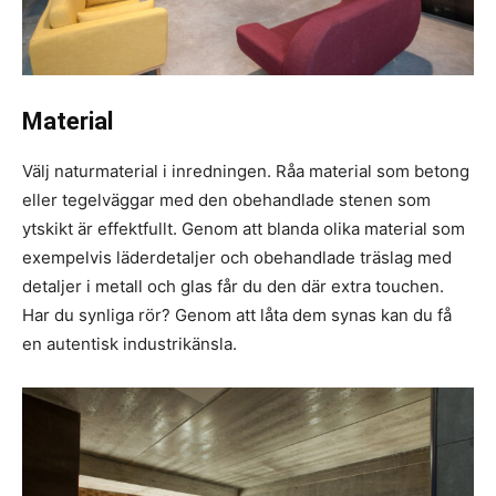
Material
Välj naturmaterial i inredningen. Råa material som betong
eller tegelväggar med den obehandlade stenen som
ytskikt är effektfullt. Genom att blanda olika material som
exempelvis läderdetaljer och obehandlade träslag med
detaljer i metall och glas får du den där extra touchen.
Har du synliga rör? Genom att låta dem synas kan du få
en autentisk industrikänsla.