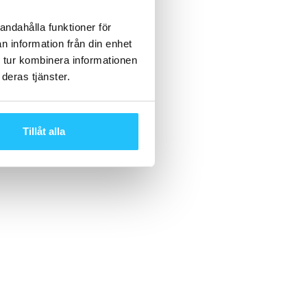
andahålla funktioner för
n information från din enhet
 tur kombinera informationen
deras tjänster.
Tillåt alla