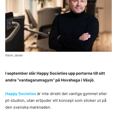
Patrik Jändel
I september slår Happy Societies upp portarna till sitt
andra ”vardagsrumsgym” på Hovshaga i Växjö.
Happy Societies
är inte direkt det vanliga gymmet eller
pt-studion, utan erbjuder ett koncept som sticker ut på
den svenska marknaden.