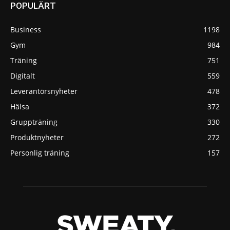
POPULÄRT
Business
1198
Gym
984
Träning
751
Digitalt
559
Leverantörsnyheter
478
Hälsa
372
Gruppträning
330
Produktnyheter
272
Personlig träning
157