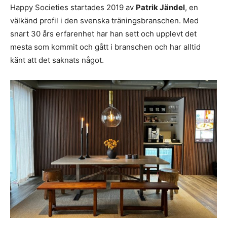
Happy Societies startades 2019 av
Patrik Jändel
, en
välkänd profil i den svenska träningsbranschen. Med
snart 30 års erfarenhet har han sett och upplevt det
mesta som kommit och gått i branschen och har alltid
känt att det saknats något.