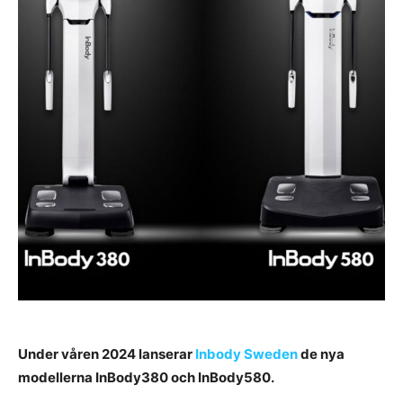
Under våren 2024 lanserar
Inbody Sweden
de nya
modellerna InBody380 och InBody580.