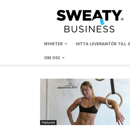
Sweaty
Business
NYHETER
HITTA LEVERANTÖR TILL
OM OSS
Featured