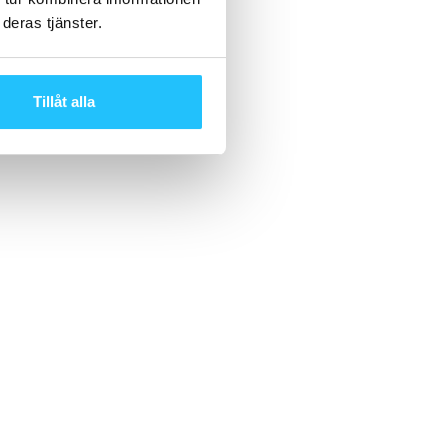
deras tjänster.
Tillåt alla