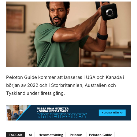
Peloton Guide kommer att lanseras i USA och Kanada i
början av 2022 och i Storbritannien, Australien och
Tyskland under årets gång.
TAGGAR
AI
Hemmaträning
Peloton
Peloton Guide