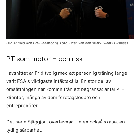
Frid Ahmad och Emil Malmborg. Foto: Brian van den Brink/Sweaty Business
PT som motor – och risk
I avsnittet är Frid tydlig med att personlig träning länge
varit FSA:s viktigaste intäktskälla. En stor del av
omsättningen har kommit från ett begränsat antal PT-
klienter, många av dem företagsledare och
entreprenörer.
Det har möjliggjort överlevnad – men också skapat en
tydlig sårbarhet.