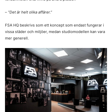
–
”Det är helt olika affärer.”
FSA HQ beskrivs som ett koncept som endast fungerar i
vissa städer och miljöer, medan studiomodellen kan vara
mer generell.