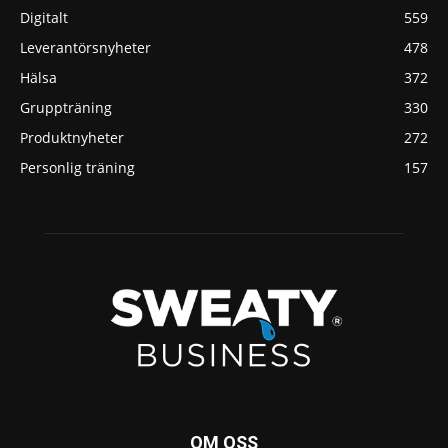
Digitalt
559
Leverantörsnyheter
478
Hälsa
372
Gruppträning
330
Produktnyheter
272
Personlig träning
157
OM OSS