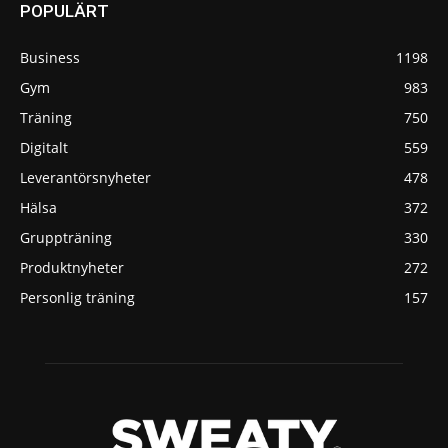
POPULÄRT
Business
1198
Gym
983
Träning
750
Digitalt
559
Leverantörsnyheter
478
Hälsa
372
Gruppträning
330
Produktnyheter
272
Personlig träning
157