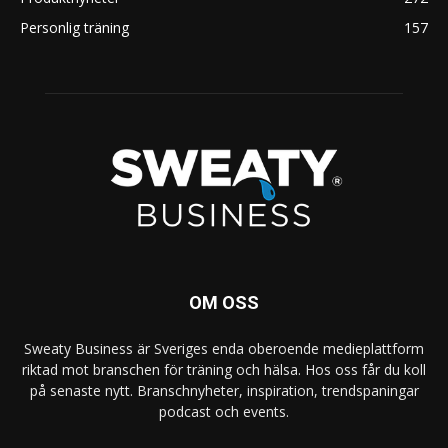
Personlig träning
157
OM OSS
Sweaty Business är Sveriges enda oberoende medieplattform
riktad mot branschen för träning och hälsa. Hos oss får du koll
på senaste nytt. Branschnyheter, inspiration, trendspaningar
podcast och events.