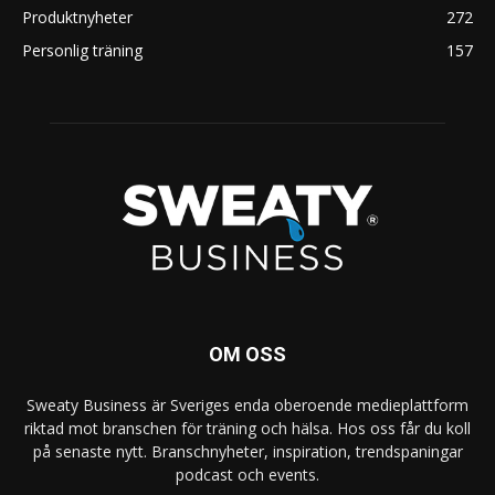
Produktnyheter
272
Personlig träning
157
OM OSS
Sweaty Business är Sveriges enda oberoende medieplattform
riktad mot branschen för träning och hälsa. Hos oss får du koll
på senaste nytt. Branschnyheter, inspiration, trendspaningar
podcast och events.