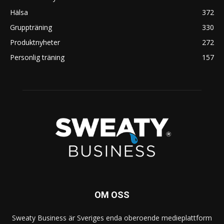
Hälsa
372
Gruppträning
330
Produktnyheter
272
Personlig träning
157
OM OSS
Sweaty Business är Sveriges enda oberoende medieplattform