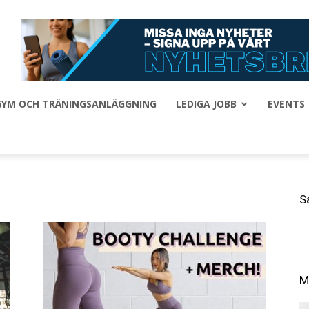
 GYM OCH TRÄNINGSANLÄGGNING
LEDIGA JOBB
EVENTS
S
M