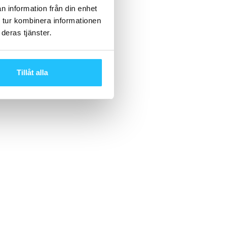
n information från din enhet
 tur kombinera informationen
deras tjänster.
Tillåt alla