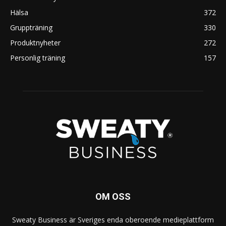
Hälsa
372
Gruppträning
330
Produktnyheter
272
Personlig träning
157
OM OSS
Sweaty Business är Sveriges enda oberoende medieplattform