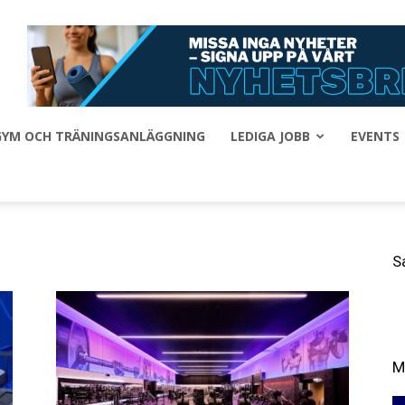
 GYM OCH TRÄNINGSANLÄGGNING
LEDIGA JOBB
EVENTS
S
M