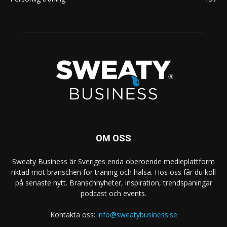
OM OSS
Sweaty Business är Sveriges enda oberoende medieplattform
riktad mot branschen för träning och hälsa. Hos oss får du koll
på senaste nytt. Branschnyheter, inspiration, trendspaningar
podcast och events.
Kontakta oss:
info@sweatybusiness.se