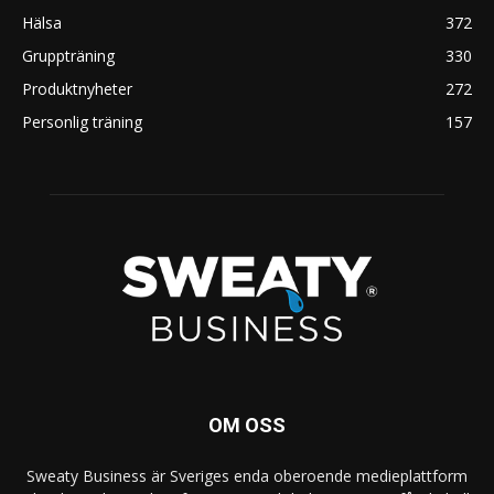
Hälsa
372
Gruppträning
330
Produktnyheter
272
Personlig träning
157
OM OSS
Sweaty Business är Sveriges enda oberoende medieplattform