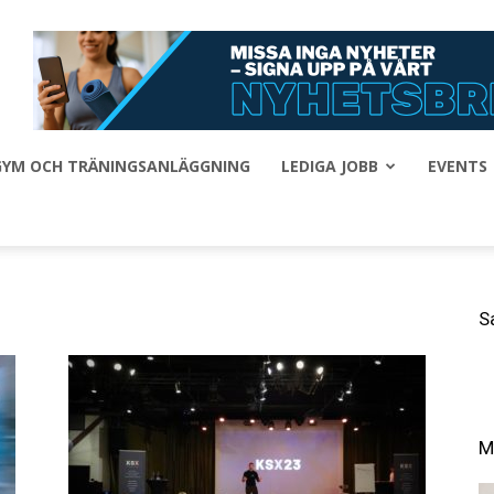
 GYM OCH TRÄNINGSANLÄGGNING
LEDIGA JOBB
EVENTS
S
M