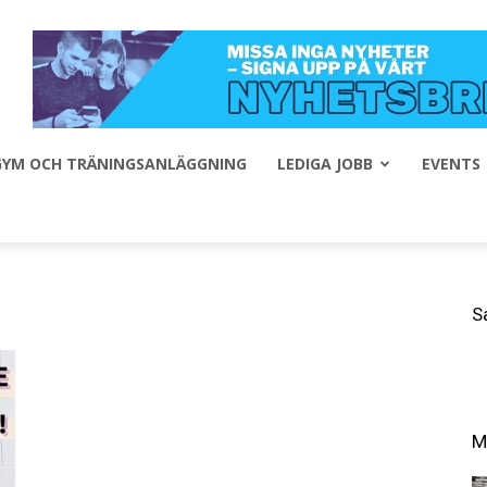
 GYM OCH TRÄNINGSANLÄGGNING
LEDIGA JOBB
EVENTS
S
M