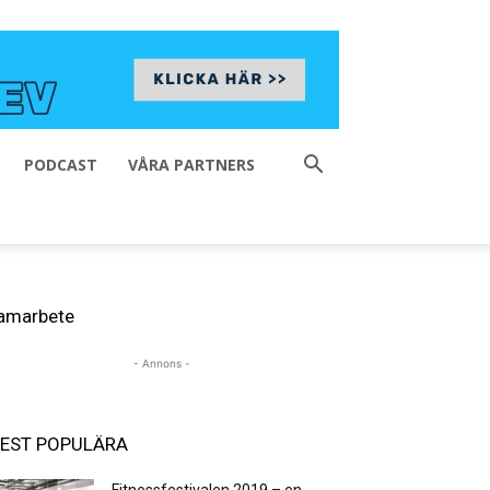
PODCAST
VÅRA PARTNERS
amarbete
- Annons -
EST POPULÄRA