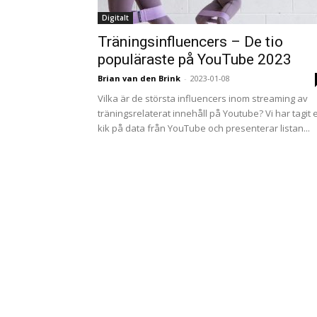
Digitalt
Träningsinfluencers – De tio
populäraste på YouTube 2023
Brian van den Brink
-
2023-01-08
Vilka är de största influencers inom streaming av
träningsrelaterat innehåll på Youtube? Vi har tagit 
kik på data från YouTube och presenterar listan...