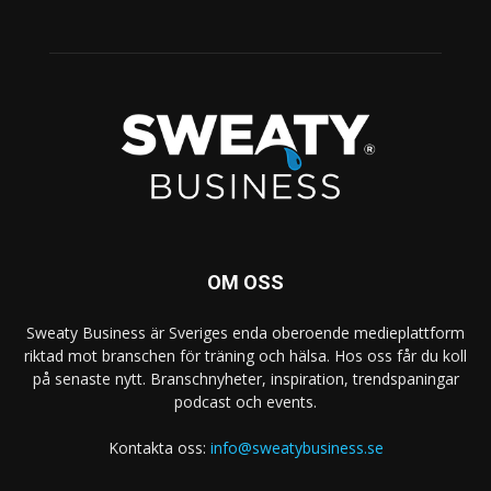
OM OSS
Sweaty Business är Sveriges enda oberoende medieplattform
riktad mot branschen för träning och hälsa. Hos oss får du koll
på senaste nytt. Branschnyheter, inspiration, trendspaningar
podcast och events.
Kontakta oss:
info@sweatybusiness.se