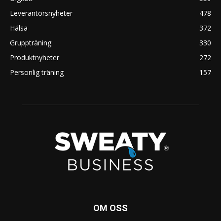
Leverantörsnyheter
478
Hälsa
372
Gruppträning
330
Produktnyheter
272
Personlig träning
157
OM OSS