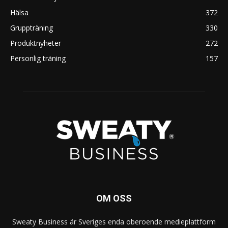
Hälsa
372
Gruppträning
330
Produktnyheter
272
Personlig träning
157
OM OSS
Sweaty Business är Sveriges enda oberoende medieplattform