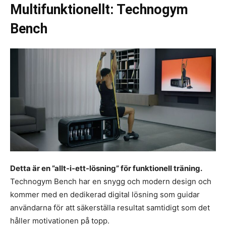
Multifunktionellt: Technogym
Bench
Detta är en ”allt-i-ett-lösning” för funktionell träning.
Technogym Bench har en snygg och modern design och
kommer med en dedikerad digital lösning som guidar
användarna för att säkerställa resultat samtidigt som det
håller motivationen på topp.