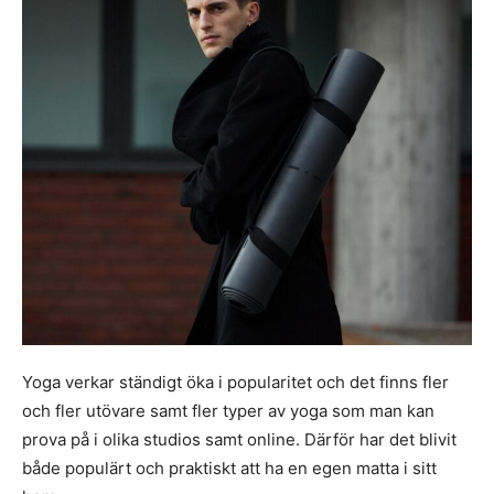
Yoga verkar ständigt öka i popularitet och det finns fler
och fler utövare samt fler typer av yoga som man kan
prova på i olika studios samt online. Därför har det blivit
både populärt och praktiskt att ha en egen matta i sitt