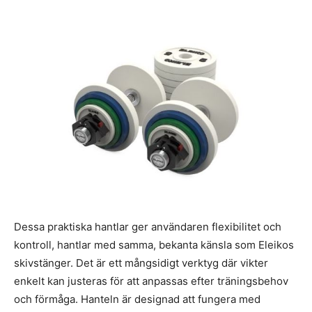
Dessa praktiska hantlar ger användaren flexibilitet och
kontroll, hantlar med samma, bekanta känsla som Eleikos
skivstänger. Det är ett mångsidigt verktyg där vikter
enkelt kan justeras för att anpassas efter träningsbehov
och förmåga. Hanteln är designad att fungera med