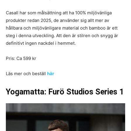
Casall har som målsättning att ha 100% miljövänliga
produkter redan 2025, de använder sig allt mer av
hållbara och miljövänligare material och bamboo är ett
steg i denna utveckling. Att den är stilren och snygg är
definitivt ingen nackdel i hemmet.
Pris: Ca 599 kr
Läs mer och beställ
här
Yogamatta: Furö Studios Series 1