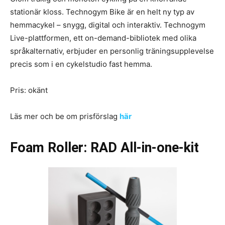
stationär kloss. Technogym Bike är en helt ny typ av
hemmacykel – snygg, digital och interaktiv. Technogym
Live-plattformen, ett on-demand-bibliotek med olika
språkalternativ, erbjuder en personlig träningsupplevelse
precis som i en cykelstudio fast hemma.
Pris: okänt
Läs mer och be om prisförslag
här
Foam Roller: RAD All-in-one-kit