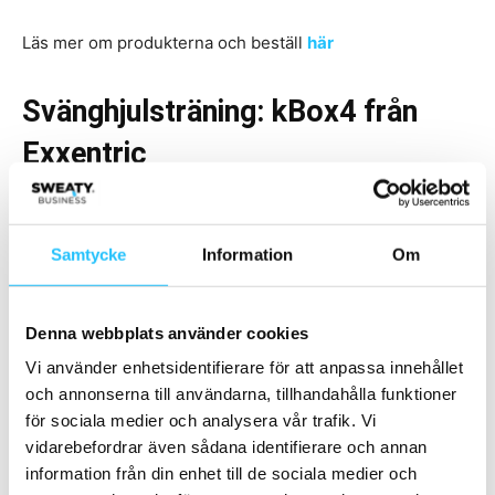
Läs mer om produkterna och beställ
här
Svänghjulsträning: kBox4 från
Exxentric
Samtycke
Information
Om
Denna webbplats använder cookies
Vi använder enhetsidentifierare för att anpassa innehållet
och annonserna till användarna, tillhandahålla funktioner
för sociala medier och analysera vår trafik. Vi
vidarebefordrar även sådana identifierare och annan
information från din enhet till de sociala medier och