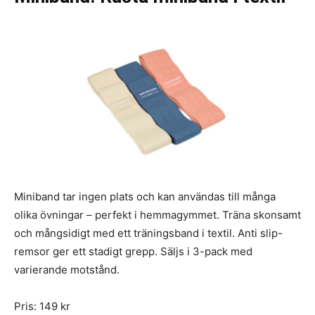
Miniband tar ingen plats och kan användas till många
olika övningar – perfekt i hemmagymmet. Träna skonsamt
och mångsidigt med ett träningsband i textil. Anti slip-
remsor ger ett stadigt grepp. Säljs i 3-pack med
varierande motstånd.
Pris: 149 kr