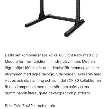
Detta set kombinerar Eleiko XF 80 Light Rack med Dip
Module för mer funktion i mindre utrymmen. Med en
lägre höjd (180 cm) är den idealisk för hemmagym eller
utrymmen med lägre takhöjd. Ställningen levereras med
j-cups och dipställning och som del i XF 80 kollektionen
är den kompatibel med tillbehör som safety arms,
gummibandhållare, glute developer och plattform.
Pris: Från 7 430 kr och uppåt