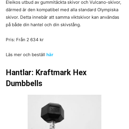
Eleikos utbud av gummitäckta skivor och Vulcano-skivor,
därmed är den kompatibel med alla standard Olympiska
skivor. Detta innebär att samma viktskivor kan användas
på både din hantel och din skivstång.
Pris: Från 2 634 kr
Läs mer och beställ
här
Hantlar: Kraftmark Hex
Dumbbells