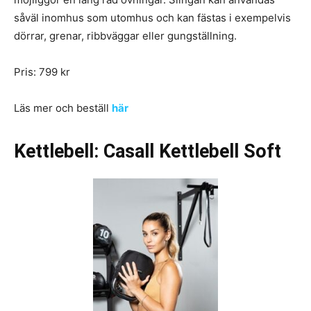
såväl inomhus som utomhus och kan fästas i exempelvis
dörrar, grenar, ribbväggar eller gungställning.
Pris: 799 kr
Läs mer och beställ
här
Kettlebell: Casall Kettlebell Soft