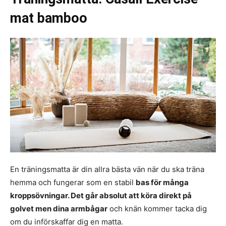
mat bamboo
En träningsmatta är din allra bästa vän när du ska träna
hemma och fungerar som en stabil
bas för många
kroppsövningar. Det går absolut att köra direkt på
golvet men dina armbågar
och knän kommer tacka dig
om du införskaffar dig en matta.