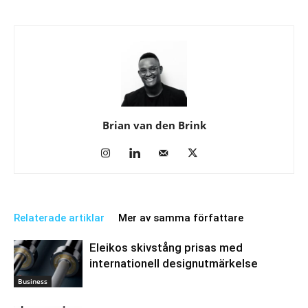
Brian van den Brink
Relaterade artiklar
Mer av samma författare
Eleikos skivstång prisas med
internationell designutmärkelse
Business