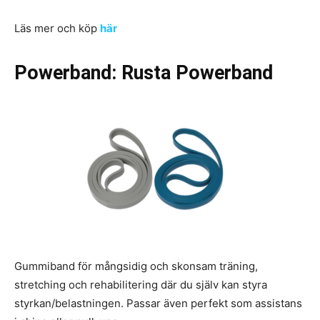
Läs mer och köp
här
Powerband: Rusta Powerband
Gummiband för mångsidig och skonsam träning,
stretching och rehabilitering där du själv kan styra
styrkan/belastningen. Passar även perfekt som assistans