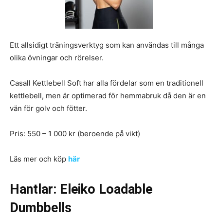
Ett allsidigt träningsverktyg som kan användas till många
olika övningar och rörelser.
Casall Kettlebell Soft har alla fördelar som en traditionell
kettlebell, men är optimerad för hemmabruk då den är en
vän för golv och fötter.
Pris: 550 – 1 000 kr (beroende på vikt)
Läs mer och köp
här
Hantlar: Eleiko Loadable
Dumbbells