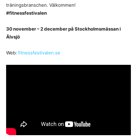
träningsbranschen. Välkommen!
#fitnessfestivalen
30 november – 2 december på Stockholmsmässan i
Älvsjö
Web:
fitnessfestivalen.se