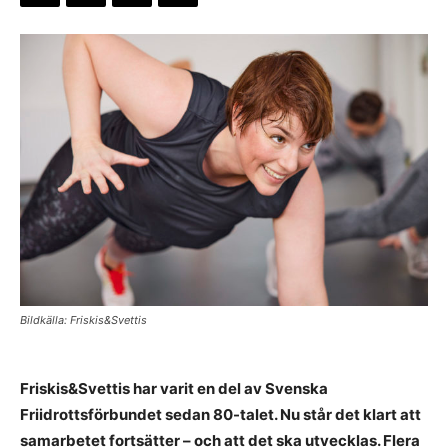
Bildkälla: Friskis&Svettis
Friskis&Svettis har varit en del av Svenska
Friidrottsförbundet sedan 80-talet. Nu står det klart att
samarbetet fortsätter – och att det ska utvecklas. Flera