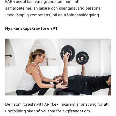
FAR-recept kan vara grundstommen i ett
samarbete mellan läkare och klientansvarig personal
(med lämplig kompetens) på en träningsanläggning.
Nya kunskapskrav för en PT
Den som föreskrivit FAR (t.ex. läkaren) är ansvarig för att
uppföljning sker så väl som för avgörandet om