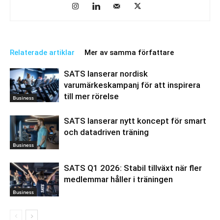
Relaterade artiklar
Mer av samma författare
SATS lanserar nordisk
varumärkeskampanj för att inspirera
till mer rörelse
Business
SATS lanserar nytt koncept för smart
och datadriven träning
Business
SATS Q1 2026: Stabil tillväxt när fler
medlemmar håller i träningen
Business