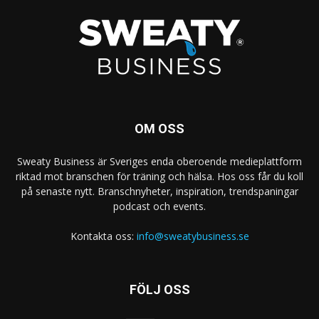
OM OSS
Sweaty Business är Sveriges enda oberoende medieplattform
riktad mot branschen för träning och hälsa. Hos oss får du koll
på senaste nytt. Branschnyheter, inspiration, trendspaningar
podcast och events.
Kontakta oss:
info@sweatybusiness.se
FÖLJ OSS