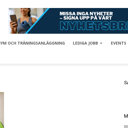
 GYM OCH TRÄNINGSANLÄGGNING
LEDIGA JOBB
EVENTS
S
M