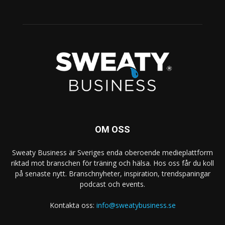
OM OSS
Sweaty Business är Sveriges enda oberoende medieplattform
riktad mot branschen för träning och hälsa. Hos oss får du koll
på senaste nytt. Branschnyheter, inspiration, trendspaningar
podcast och events.
Kontakta oss:
info@sweatybusiness.se