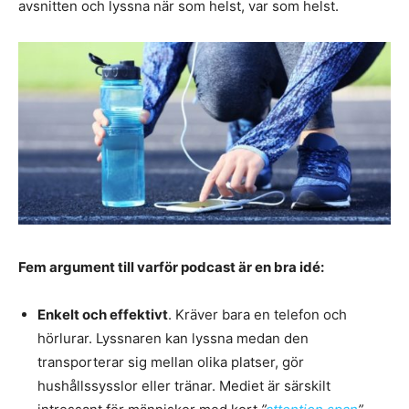
avsnitten och lyssna när som helst, var som helst.
Fem argument till varför podcast är en bra idé:
Enkelt och effektivt
. Kräver bara en telefon och
hörlurar. Lyssnaren kan lyssna medan den
transporterar sig mellan olika platser, gör
hushållssysslor eller tränar. Mediet är särskilt