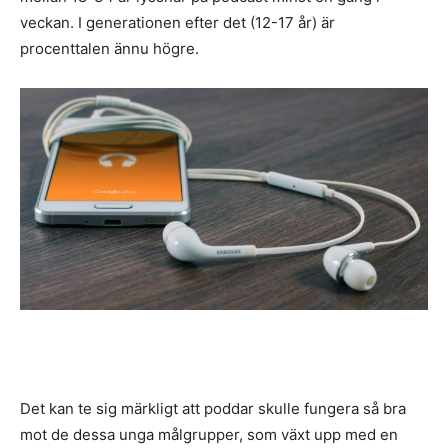
veckan. I generationen efter det (12-17 år) är
procenttalen ännu högre.
Det kan te sig märkligt att poddar skulle fungera så bra
mot de dessa unga målgrupper, som växt upp med en