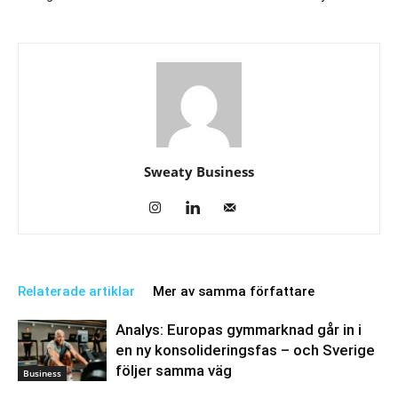
Sweaty Business
Relaterade artiklar
Mer av samma författare
Analys: Europas gymmarknad går in i
en ny konsolideringsfas – och Sverige
följer samma väg
Business