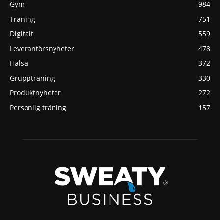
Gym
984
Träning
751
Digitalt
559
Leverantörsnyheter
478
Hälsa
372
Gruppträning
330
Produktnyheter
272
Personlig träning
157