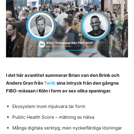
I det här avsnittet summerar Brian van den Brink och
Anders Gran från
Twiik
sina intryck från den gångna
FIBO-mässan i Köln i form av sex olika spaningar.
Ekosystem inom mjukvara tar form
Public Health Score – mätning av hälsa
Många digitala verktyg, men nyckelfärdiga lösningar