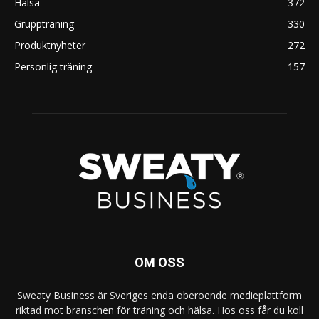
Hälsa
372
Gruppträning
330
Produktnyheter
272
Personlig träning
157
OM OSS
Sweaty Business är Sveriges enda oberoende medieplattform
riktad mot branschen för träning och hälsa. Hos oss får du koll