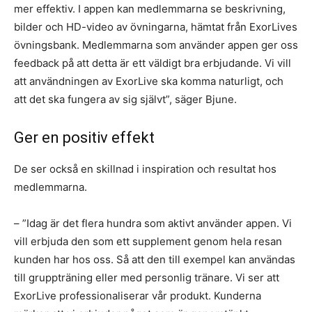
mer effektiv. I appen kan medlemmarna se beskrivning,
bilder och HD-video av övningarna, hämtat från ExorLives
övningsbank. Medlemmarna som använder appen ger oss
feedback på att detta är ett väldigt bra erbjudande. Vi vill
att användningen av ExorLive ska komma naturligt, och
att det ska fungera av sig självt”, säger Bjune.
Ger en positiv effekt
De ser också en skillnad i inspiration och resultat hos
medlemmarna.
– ”Idag är det flera hundra som aktivt använder appen. Vi
vill erbjuda den som ett supplement genom hela resan
kunden har hos oss. Så att den till exempel kan användas
till gruppträning eller med personlig tränare. Vi ser att
ExorLive professionaliserar vår produkt. Kunderna