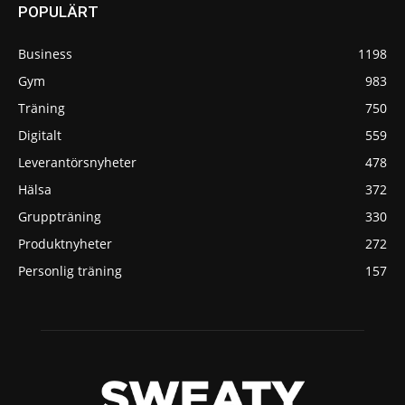
POPULÄRT
Business
1198
Gym
983
Träning
750
Digitalt
559
Leverantörsnyheter
478
Hälsa
372
Gruppträning
330
Produktnyheter
272
Personlig träning
157