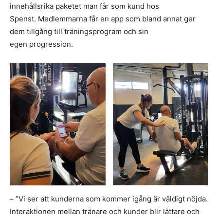
innehållsrika paketet man får som kund hos
Spenst. Medlemmarna får en app som bland annat ger
dem tillgång till träningsprogram och sin
egen progression.
– ”Vi ser att kunderna som kommer igång är väldigt nöjda.
Interaktionen mellan tränare och kunder blir lättare och