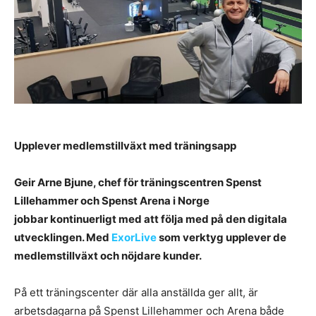
Upplever medlemstillväxt med träningsapp
Geir Arne Bjune, chef för träningscentren Spenst
Lillehammer och Spenst Arena i Norge
jobbar kontinuerligt med att följa med på den digitala
utvecklingen. Med
ExorLive
som verktyg upplever de
medlemstillväxt och nöjdare kunder.
På ett träningscenter där alla anställda ger allt, är
arbetsdagarna på Spenst Lillehammer och Arena både