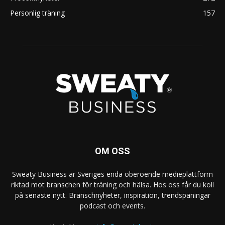
Personlig träning
157
OM OSS
Sweaty Business är Sveriges enda oberoende medieplattform
riktad mot branschen för träning och hälsa. Hos oss får du koll
på senaste nytt. Branschnyheter, inspiration, trendspaningar
podcast och events.