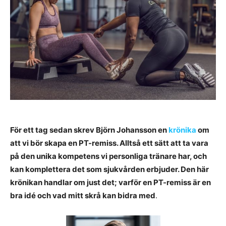
För ett tag sedan skrev Björn Johansson en
krönika
om
att vi bör skapa en PT-remiss. Alltså ett sätt att ta vara
på den unika kompetens vi personliga tränare har, och
kan komplettera det som sjukvården erbjuder. Den här
krönikan handlar om just det; varför en PT-remiss är en
bra idé och vad mitt skrå kan bidra med
.