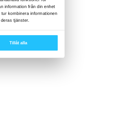
n information från din enhet
 tur kombinera informationen
deras tjänster.
Tillåt alla